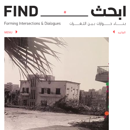
القائمة
MENU