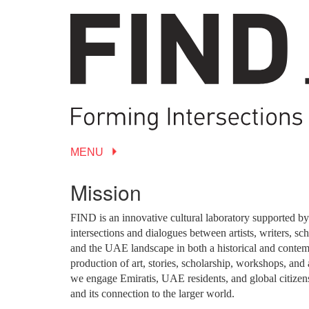
MENU
Mission
FIND is an innovative cultural laboratory supported
intersections and dialogues between artists, writers, sch
and the UAE landscape in both a historical and conte
production of art, stories, scholarship, workshops, and a
we engage Emiratis, UAE residents, and global citizen
and its connection to the larger world.