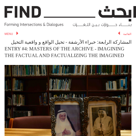
MENU
القائمة
المشاركة الرابعة: خبراء الأرشفة - تخيل الواقع و واقعية التخيل
ENTRY #4: MASTERS OF THE ARCHIVE - IMAGINING
THE FACTUAL AND FACTUALIZING THE IMAGINED