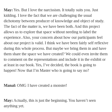
May:
Yes. But I love the narcissism. It totally suits you. Just
kidding. I love the fact that we are challenging the usual
dichotomy between producer of knowledge and object of study.
The fact of the matter is, we have been both. And this project
allows us to explore that space without needing to label the
experience. Also, your concern about how our participants feel
about our project is valid. I think we have been fairly self reflexive
during this whole process. But maybe we bring them in and have
them share the space we have created? We could even invite them
to comment on the representations and include it in the exhibit or
at least in our book. Yes, I’ve decided, the book is going to
happen! Now that I’m Master who is going to say no?
Manal:
OMG I have created a monster!
May:
Actually, this is just the beginning. You haven’t seen
anything yet.