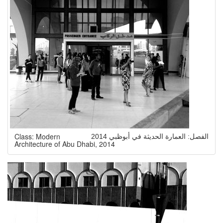
Class: Modern
الفصل: العمارة الحديثة في أبوظبي 2014
Architecture of Abu Dhabi, 2014