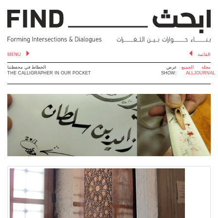
MENU
القائمة
مجلة
الجميع
عرض
الخطاط في محفظتنا
THE CALLIGRAPHER IN OUR POCKET
SHOW:
ALL
JOURNAL